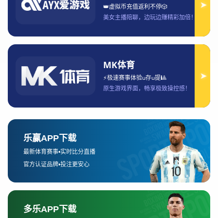
献。
1、全球赛事资讯覆盖
牛牛体育在全球热门赛事资讯方面具有广泛覆盖。无论是欧洲五大
联赛、NBA常规赛，还是网球大满贯赛事，用户都能在平台上获得
最新赛程、赛况及球员动态。这种覆盖面确保了不同兴趣的体育爱
好者都能找到自己关注的赛事信息。
除了覆盖主流体育项目，牛牛体育还对一些小众或新兴赛事提供资
讯。例如，电竞赛事、马拉松比赛和国内联赛等，通过定期更新和
专门板块展示，满足了多元化的用户需求。这种多层次的资讯覆盖
使得平台不仅面向核心体育迷，也能吸引潜在用户群体。
牛牛体育通过专业编辑团队与数据合作伙伴的紧密配合，实现了资
讯内容的准确性与时效性。无论是赛前分析、伤病报告，还是赛后
点评，平台都能提供专业、客观的内容，让用户获得可靠的信息来
源，从而增强平台的权威性和用户信任度。