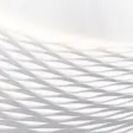
息，提高使用效率和满意度。
为了进一步提升互动体验，牛牛体育还引入了竞猜活动和积分奖励
机制。通过参与预测比赛结果或完成特定任务，用户可以获得积分
或奖励，增加了平台的趣味性和用户粘性。这种创新设计不仅丰富
了用户体验，也促进了社区的活跃度和用户忠诚度。
总结：
综上所述，牛牛体育通过全球赛事资讯覆盖、实时比分动态、数据
分析与预测以及用户互动与个性化体验四大核心功能，全面提升了
体育爱好者的使用体验。平台不仅在信息准确性和更新速度上具有
明显优势，还通过数据分析和预测功能为用户提供专业参考，使信
息获取变得科学、高效。
同时，牛牛体育注重用户参与和个性化体验，通过社区互动、智能
推荐和奖励机制，使用户在获取资讯的同时能够获得更多乐趣与参
与感。整体来看，牛牛体育已成为体育资讯和互动的综合平台，为