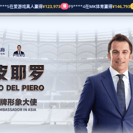
芒的山谷239号
认识九游体育
五大联赛
体育中心
体育中心
火博体育引领数字娱乐新潮流打造全球化体育互动平台新
新潮流打造全球化体育互