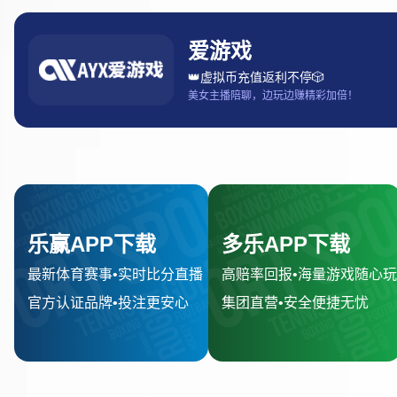
在数字娱乐快速发展的今天，技术创新是平台竞争力的核
云计算技术的研发，使平台在处理大量用户数据时能够保
通过智能算法，火博体育能够精准预测用户偏好，为每位
粘性和参与度。同时，AI技术也应用于赛事分析和结果预
平台在图形渲染和界面加载速度上也进行了优化，采用先
清视频直播还是互动竞猜，用户都能享受到流畅、清晰的
2、优化体验提升用户
用户体验是衡量数字平台成败的重要指标。火博体育通过
捷。简洁的布局、清晰的导航和智能推荐功能，使用户能
在互动环节上，火博体育加入了多维度的参与方式，包括
与者。互动性的大幅提升，增强了用户的沉浸感和归属感
此外，火博体育不断根据用户反馈进行迭代升级，通过数
中心的设计理念，使平台保持了长期的吸引力和竞争优势