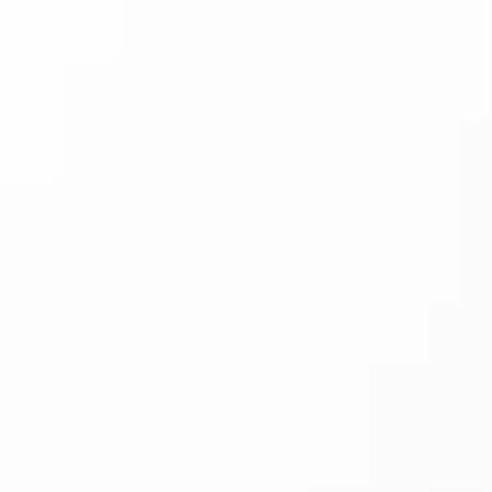
演绎王者风采传奇篇章永恒荣耀
2026-07-19 18:52:07