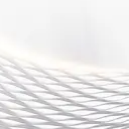
化布局和多元互动模式的整合，成功打造了一个兼具娱乐性和互动性
方面的提升，为用户带来了前所未有的新体验，也树立了行业标杆。
，火博体育将继续引领数字体育互动的新潮流，不断完善全球化布局
字娱乐体验。
段扩展到约150-200字，使整体内容更详尽、生动，同时保持逻